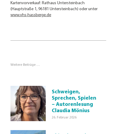
Kartenvorverkauf: Rathaus Untersteinbach
(Hauptstraße 1, 96181 Untersteinbach) oder unter
www.vhs-hassberge.de
Weitere Beiträge …
Schweigen,
Sprechen, Spielen
– Autorenlesung
Claudia Mönius
26. Februar 2026