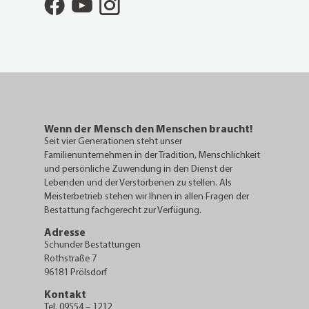
Wenn der Mensch den Menschen braucht!
Seit vier Generationen steht unser
Familienunternehmen in der Tradition, Menschlichkeit
und persönliche Zuwendung in den Dienst der
Lebenden und der Verstorbenen zu stellen. Als
Meisterbetrieb stehen wir Ihnen in allen Fragen der
Bestattung fachgerecht zur Verfügung.
Adresse
Schunder Bestattungen
Rothstraße 7
96181 Prölsdorf
Kontakt
Tel. 09554 – 1212